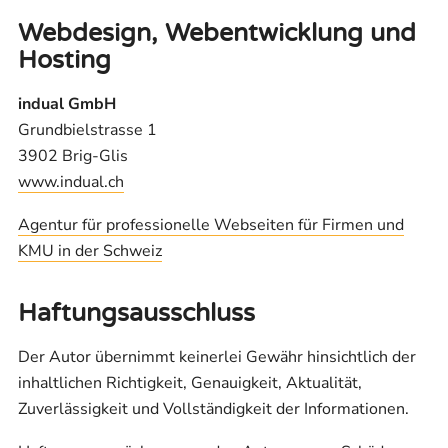
Webdesign, Webentwicklung und
Hosting
indual GmbH
Grundbielstrasse 1
3902 Brig-Glis
www.indual.ch
Agentur für professionelle Webseiten für Firmen und
KMU in der Schweiz
Haftungsausschluss
Der Autor übernimmt keinerlei Gewähr hinsichtlich der
inhaltlichen Richtigkeit, Genauigkeit, Aktualität,
Zuverlässigkeit und Vollständigkeit der Informationen.