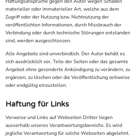
Haftungsansprüche gegen den Autor wegen Schäden
materieller oder immaterieller Art, welche aus dem
Zugriff oder der Nutzung bzw. Nichtnutzung der
veröffentlichten Informationen, durch Missbrauch der
Verbindung oder durch technische Störungen entstanden
sind, werden ausgeschlossen.
Alle Angebote sind unverbindlich. Der Autor behält es
sich ausdrücklich vor, Teile der Seiten oder das gesamte
Angebot ohne gesonderte Ankündigung zu verändern, zu
ergänzen, zu löschen oder die Veröffentlichung zeitweise
oder endgültig einzustellen.
Haftung für Links
Verweise und Links auf Webseiten Dritter liegen
ausserhalb unseres Verantwortungsbereichs. Es wird
jegliche Verantwortung für solche Webseiten abgelehnt.