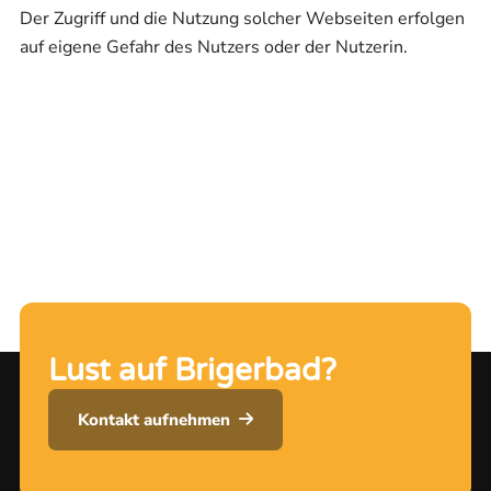
Der Zugriff und die Nutzung solcher Webseiten erfolgen
auf eigene Gefahr des Nutzers oder der Nutzerin.
Lust auf Brigerbad?
Kontakt aufnehmen