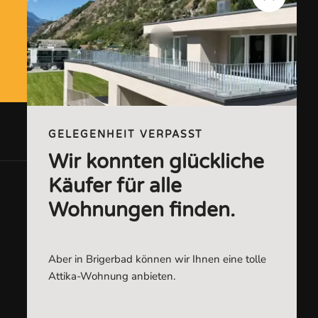
Kontakt aufnehmen
GELEGENHEIT VERPASST
Wir konnten glückliche
Käufer für alle
Wohnungen finden.
Aber in Brigerbad können wir Ihnen eine tolle
Attika-Wohnung anbieten.