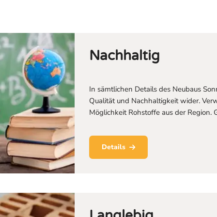
Nachhaltig
In sämtlichen Details des Neubaus Sonne
Qualität und Nachhaltigkeit wider. V
Möglichkeit Rohstoffe aus der Region. G
Details
Langlebig