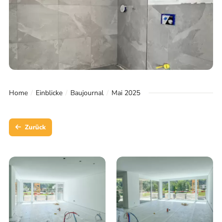
Home
Einblicke
Baujournal
Mai 2025
Zurück