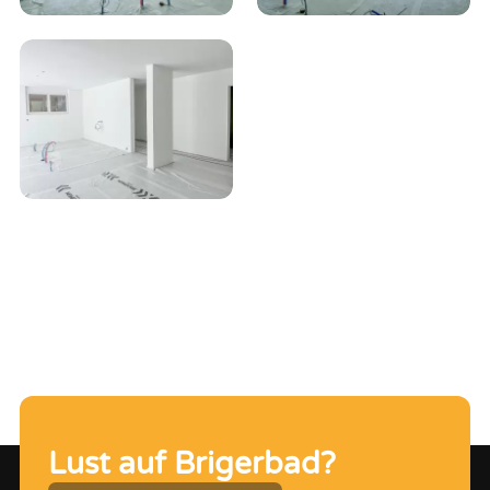
Lust auf Brigerbad?