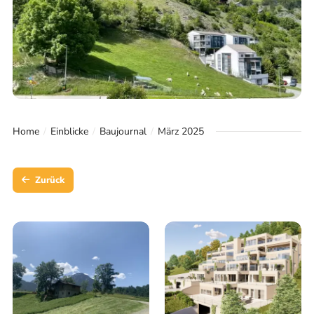
Home
Einblicke
Baujournal
März 2025
Zurück